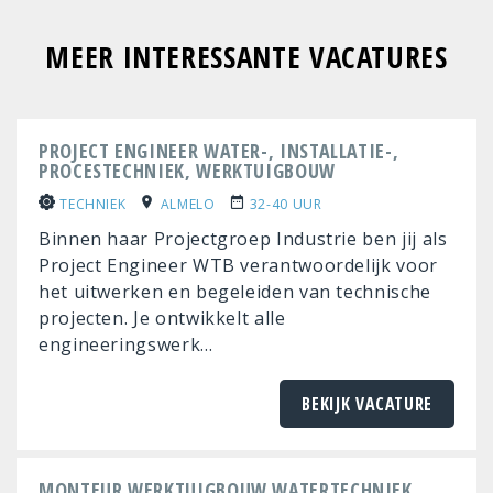
MEER INTERESSANTE VACATURES
PROJECT ENGINEER WATER-, INSTALLATIE-,
PROCESTECHNIEK, WERKTUIGBOUW
TECHNIEK
ALMELO
32-40 UUR
Binnen haar Projectgroep Industrie ben jij als
Project Engineer WTB verantwoordelijk voor
het uitwerken en begeleiden van technische
projecten. Je ontwikkelt alle
engineeringswerk...
BEKIJK VACATURE
MONTEUR WERKTUIGBOUW WATERTECHNIEK