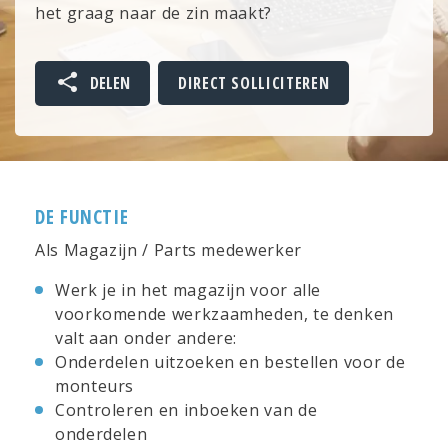
het graag naar de zin maakt?
DELEN
DIRECT SOLLICITEREN
DE FUNCTIE
Als Magazijn / Parts medewerker
Werk je in het magazijn voor alle
voorkomende werkzaamheden, te denken
valt aan onder andere:
Onderdelen uitzoeken en bestellen voor de
monteurs
Controleren en inboeken van de
onderdelen