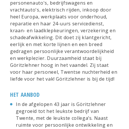
personenauto's, bedrijfswagens en
vrachtauto's, elektrisch rijden, inkoop door
heel Europa, werkplaats voor onderhoud,
reparatie en haar 24-uurs servicedienst,
kraan- en laadklepkeuringen, verzekering en
schadeafwikkeling. Dit doet zij klantgericht,
eerlijk en met korte lijnen en een breed
gedragen persoonlijke verantwoordelijkheid
en werkplezier. Duurzaamheid staat bij
Göritzlehner hoog in het vaandel. Zij staat
voor haar personeel, Twentse nuchterheid en
liefde voor het vak! Göritzlehner is bij de tijd!
HET AANBOD
In de afgelopen 43 jaar is Göritzlehner
gegroeid tot het leukste bedrijf van
Twente, met de leukste collega’s. Naast
ruimte voor persoonlijke ontwikkeling en