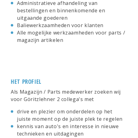
Administratieve afhandeling van
bestellingen en binnenkomende en
uitgaande goederen
Baliewerkzaamheden voor klanten
Alle mogelijke werkzaamheden voor parts /
magazijn artikelen
HET PROFIEL
Als Magazijn / Parts medewerker zoeken wij
voor Göritzlehner 2 collega's met
drive en plezier om onderdelen op het
juiste moment op de juiste plek te regelen
kennis van auto's en interesse in nieuwe
technieken en uitdagingen