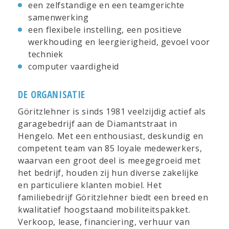
een zelfstandige en een teamgerichte
samenwerking
een flexibele instelling, een positieve
werkhouding en leergierigheid, gevoel voor
techniek
computer vaardigheid
DE ORGANISATIE
Göritzlehner is sinds 1981 veelzijdig actief als
garagebedrijf aan de Diamantstraat in
Hengelo. Met een enthousiast, deskundig en
competent team van 85 loyale medewerkers,
waarvan een groot deel is meegegroeid met
het bedrijf, houden zij hun diverse zakelijke
en particuliere klanten mobiel. Het
familiebedrijf Göritzlehner biedt een breed en
kwalitatief hoogstaand mobiliteitspakket.
Verkoop, lease, financiering, verhuur van