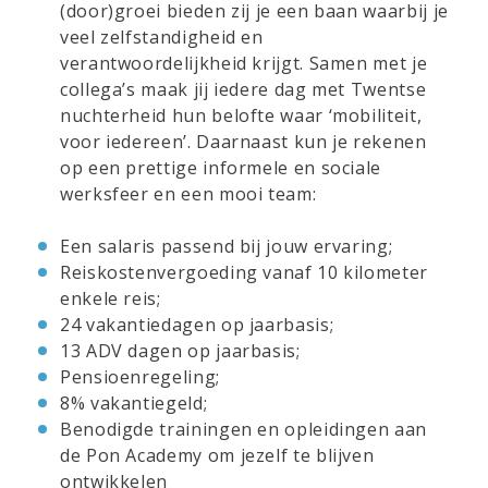
(door)groei bieden zij je een baan waarbij je
veel zelfstandigheid en
verantwoordelijkheid krijgt. Samen met je
collega’s maak jij iedere dag met Twentse
nuchterheid hun belofte waar ‘mobiliteit,
voor iedereen’. Daarnaast kun je rekenen
op een prettige informele en sociale
werksfeer en een mooi team:
Een salaris passend bij jouw ervaring;
Reiskostenvergoeding vanaf 10 kilometer
enkele reis;
24 vakantiedagen op jaarbasis;
13 ADV dagen op jaarbasis;
Pensioenregeling;
8% vakantiegeld;
Benodigde trainingen en opleidingen aan
de Pon Academy om jezelf te blijven
ontwikkelen