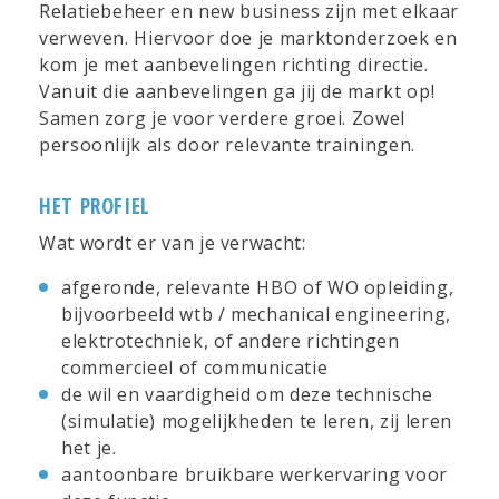
Relatiebeheer en new business zijn met elkaar
verweven. Hiervoor doe je marktonderzoek en
kom je met aanbevelingen richting directie.
Vanuit die aanbevelingen ga jij de markt op!
Samen zorg je voor verdere groei. Zowel
persoonlijk als door relevante trainingen.
HET PROFIEL
Wat wordt er van je verwacht:
afgeronde, relevante HBO of WO opleiding,
bijvoorbeeld wtb / mechanical engineering,
elektrotechniek, of andere richtingen
commercieel of communicatie
de wil en vaardigheid om deze technische
(simulatie) mogelijkheden te leren, zij leren
het je.
aantoonbare bruikbare werkervaring voor