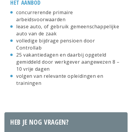
HET AANBOD
concurrerende primaire
arbeidsvoorwaarden
lease auto, of gebruik gemeenschappelijke
auto van de zaak
volledige bijdrage pensioen door
Controllab
25 vakantiedagen en daarbij opgeteld
gemiddeld door werkgever aangewezen 8 –
10 vrije dagen
volgen van relevante opleidingen en
trainingen
HEB JE NOG VRAGEN?