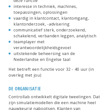
deze functie
interesse in techniek, machines,
toepassingen, oplossingen
vaardig in klantcontact, klantomgang,
klantonderzoek, -advisering
communicatief sterk, onderzoekend,
schakelend, verbanden leggen, analytisch
teamplayer met
verantwoordelijkheidsgevoel
uitstekende beheersing van de
Nederlandse en Engelse taal
Het betreft een functie voor 32 - 40 uur (in
overleg met jou)
DE ORGANISATIE
Controllab ontwikkelt digitale tweelingen. Dat
zijn simulatiemodellen die een machine heel
nauwkeurig nabootsen. Klanten van