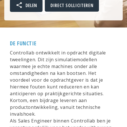
DELEN
DIRECT SOLLICITEREN
DE FUNCTIE
Controllab ontwikkelt in opdracht digitale
tweelingen. Dit zijn simulatiemodellen
waarmee je echte machines onder alle
omstandigheden na kan bootsen. Het
voordeel voor de opdrachtgever is dat je
hiermee fouten kunt reduceren en kan
anticiperen op praktijkgerichte situaties.
Kortom, een bijdrage leveren aan
productontwikkeling, vanuit technische
invalshoek.
Als Sales Engineer binnen Controllab ben je