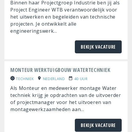
Binnen haar Projectgroep Industrie ben jij als
Project Engineer WTB verantwoordelijk voor
het uitwerken en begeleiden van technische
projecten. Je ontwikkelt alle
engineeringswerk...
BEKIJK VACATURE
MONTEUR WERKTUIGBOUW WATERTECHNIEK
TECHNIEK
NEDERLAND
40 UUR
Als Monteur en medewerker montage Water
techniek krijg je opdrachten van de uitvoerder
of projectmanager voor het uitvoeren van
montagewerkzaamheden aan...
BEKIJK VACATURE