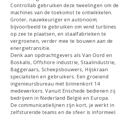
Controllab gebruiken deze tweelingen om de
machines van de toekomst te ontwikkelen.
Groter, nauwkeuriger en autonoom;
bijvoorbeeld te gebruiken om wind turbines
op zee te plaatsen, en staalfabrieken te
vergroenen, verder mee te bouwen aan de
energietransitie.
Denk aan opdrachtgevers als Van Oord en
Boskalis, Offshore industrie, Staalindustrie,
Baggeraars, Scheepsbouwers, Hijskraan
specialisten en gebruikers. Een groeiend
ingenieursbureau met binnenkort 14
medewerkers. Vanuit Enschede bedienen zij
bedrijven in Nederland België en Europa.
De communicatielijnen zijn kort, je werkt in
zelfsturende teams en de sfeer is informeel.