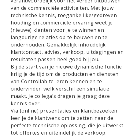
verantwoordelijk voor het verder uitbouwen
van de commerciële activiteiten. Met jouw
technische kennis, toegankelijke/gedreven
houding en commerciële ervaring weet je
(nieuwe) klanten voor je te winnen en
langdurige relaties op te bouwen en te
onderhouden. Gemakkelijk inhoudelijk
klantcontact, advies, verkoop, uitdagingen en
resultaten passen heel goed bij jou.
Bij de start van je nieuwe dynamische functie
krijg je de tijd om de producten en diensten
van Controllab te leren kennen en te
ondervinden welk verschil een simulatie
maakt. Je collega’s dragen je graag deze
kennis over.
Via (online) presentaties en klantbezoeken
leer je de klantwens om te zetten naar de
perfecte technische oplossing, die je uitwerkt
tot offertes en uiteindelijk de verkoop.